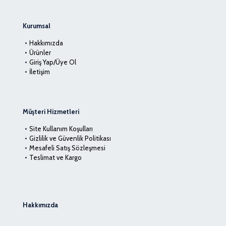
Kurumsal
Hakkımızda
Ürünler
Giriş Yap/Üye Ol
İletişim
Müşteri Hizmetleri
Site Kullanım Koşulları
Gizlilik ve Güvenlik Politikası
Mesafeli Satış Sözleşmesi
Teslimat ve Kargo
Hakkımızda