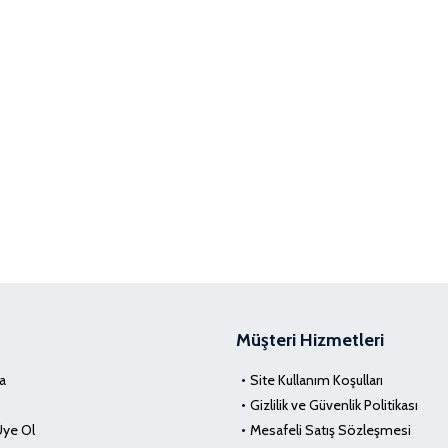
Müşteri Hizmetleri
a
Site Kullanım Koşulları
Gizlilik ve Güvenlik Politikası
Üye Ol
Mesafeli Satış Sözleşmesi