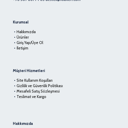
Kurumsal
Hakkımızda
Ürünler
Giriş Yap/Üye Ol
İletişim
Müşteri Hizmetleri
Site Kullanım Koşulları
Gizlilik ve Güvenlik Politikası
Mesafeli Satış Sözleşmesi
Teslimat ve Kargo
Hakkımızda