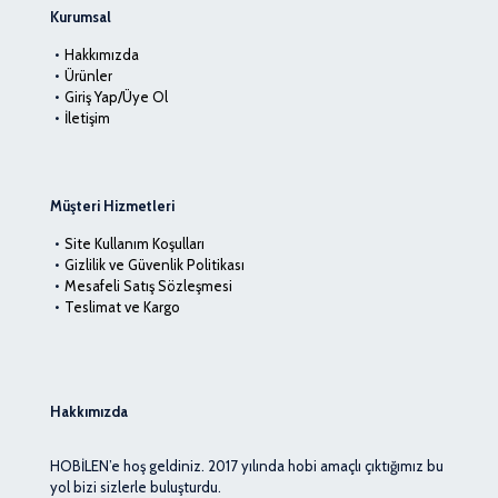
Kurumsal
Hakkımızda
Ürünler
Giriş Yap/Üye Ol
İletişim
Müşteri Hizmetleri
Site Kullanım Koşulları
Gizlilik ve Güvenlik Politikası
Mesafeli Satış Sözleşmesi
Teslimat ve Kargo
Hakkımızda
HOBİLEN’e hoş geldiniz. 2017 yılında hobi amaçlı çıktığımız bu
yol bizi sizlerle buluşturdu.