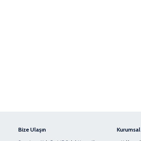
Bize Ulaşın
Kurumsal