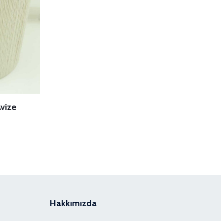
Avize
Hakkımızda