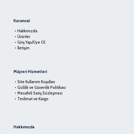
Kurumsal
Hakkımızda
Ürünler
Giriş Yap/Üye Ol
İletişim
Müşteri Hizmetleri
Site Kullanım Koşulları
Gizlilik ve Güvenlik Politikası
Mesafeli Satış Sözleşmesi
Teslimat ve Kargo
Hakkımızda