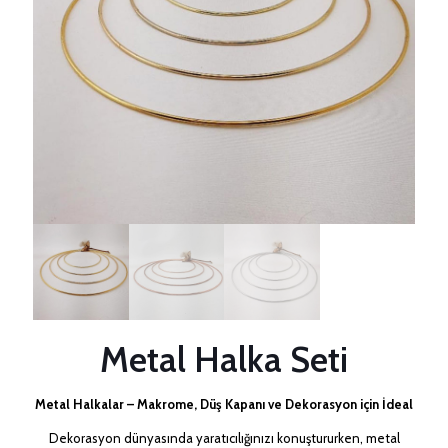
Metal Halka Seti
Metal Halkalar – Makrome, Düş Kapanı ve Dekorasyon için İdeal
Dekorasyon dünyasında yaratıcılığınızı konuştururken, metal