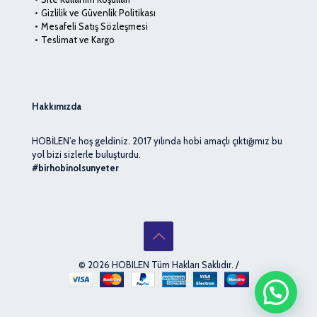
Gizlilik ve Güvenlik Politikası
Mesafeli Satış Sözleşmesi
Teslimat ve Kargo
Hakkımızda
HOBİLEN’e hoş geldiniz. 2017 yılında hobi amaçlı çıktığımız bu
yol bizi sizlerle buluşturdu.
#birhobinolsunyeter
© 2026 HOBILEN Tüm Hakları Saklıdır. /