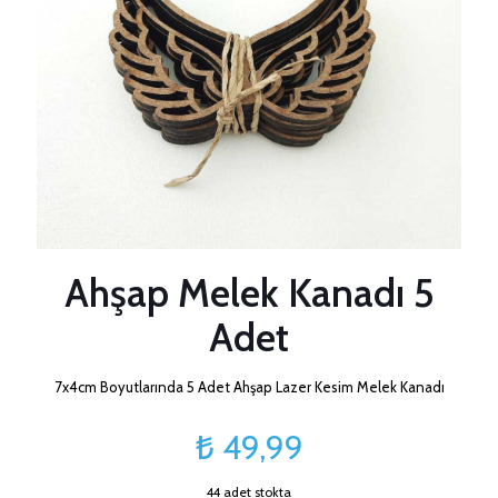
Ahşap Melek Kanadı 5
Adet
7x4cm Boyutlarında 5 Adet Ahşap Lazer Kesim Melek Kanadı
₺
49,99
44 adet stokta