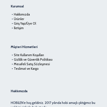
Kurumsal
Hakkımızda
Ürünler
Giriş Yap/Üye Ol
İletişim
Müşteri Hizmetleri
Site Kullanım Koşulları
Gizlilik ve Güvenlik Politikası
Mesafeli Satış Sözleşmesi
Teslimat ve Kargo
Hakkımızda
HOBİLEN’e hoş geldiniz. 2017 yılında hobi amaçlı çıktığımız bu