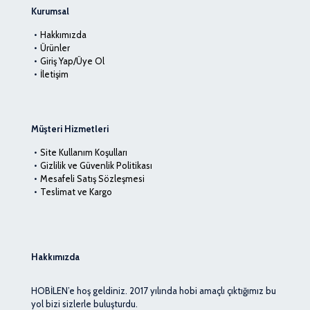
Kurumsal
Hakkımızda
Ürünler
Giriş Yap/Üye Ol
İletişim
Müşteri Hizmetleri
Site Kullanım Koşulları
Gizlilik ve Güvenlik Politikası
Mesafeli Satış Sözleşmesi
Teslimat ve Kargo
Hakkımızda
HOBİLEN’e hoş geldiniz. 2017 yılında hobi amaçlı çıktığımız bu
yol bizi sizlerle buluşturdu.