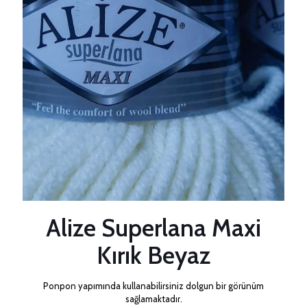
Alize Superlana Maxi
Kırık Beyaz
Ponpon yapımında kullanabilirsiniz dolgun bir görünüm
sağlamaktadır.