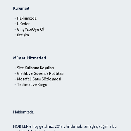
Kurumsal
Hakkımızda
Ürünler
Giriş Yap/Üye Ol
İletişim
Müşteri Hizmetleri
Site Kullanım Koşulları
Gizlilik ve Güvenlik Politikası
Mesafeli Satış Sözleşmesi
Teslimat ve Kargo
Hakkımızda
HOBİLEN’e hoş geldiniz. 2017 yılında hobi amaçlı çıktığımız bu