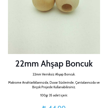
22mm Ahşap Boncuk
22mm Verniksiz Ahşap Boncuk.
Makrome Anahtarlıklarınızda, Duvar Süslerinde, Çantalarınızda ve
Birçok Projede Kullanabilirsiniz.
100gr 35 adet içerir.