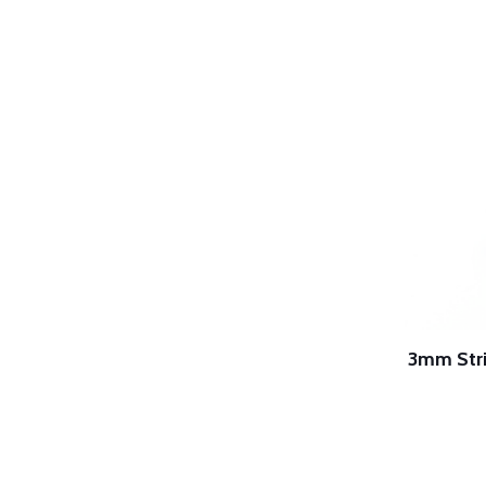
3mm Stri