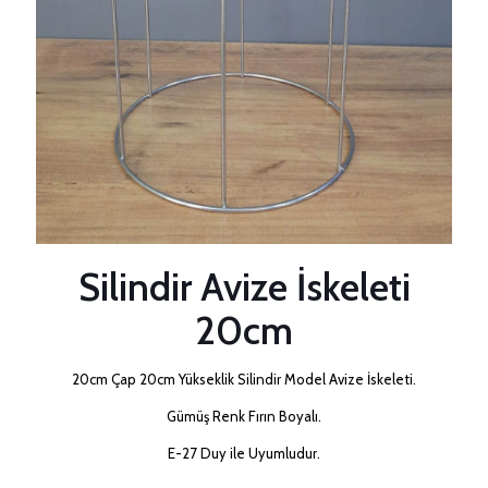
Silindir Avize İskeleti
20cm
20cm Çap 20cm Yükseklik Silindir Model Avize İskeleti.
Gümüş Renk Fırın Boyalı.
E-27 Duy ile Uyumludur.