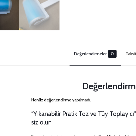
Değerlendirmeler
0
Taksi
Değerlendirm
Henüz değerlendirme yapılmadı.
“Yıkanabilir Pratik Toz ve Tüy Toplayıcı”
siz olun